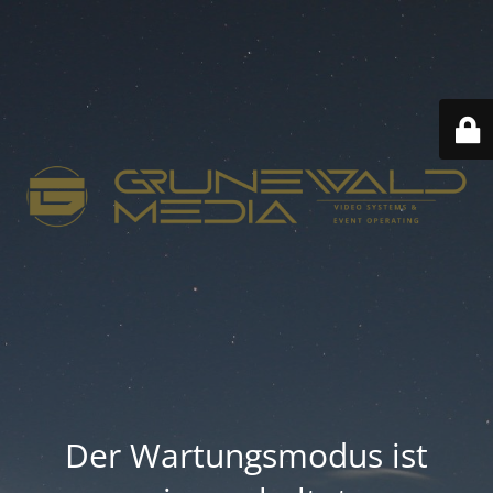
Der Wartungsmodus ist